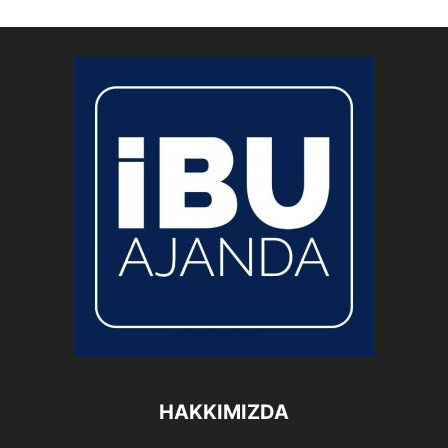
HAKKIMIZDA