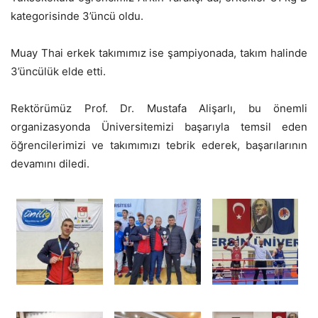
kategorisinde 3’üncü oldu.
Muay Thai erkek takımımız ise şampiyonada, takım halinde
3’üncülük elde etti.
Rektörümüz Prof. Dr. Mustafa Alişarlı, bu önemli
organizasyonda Üniversitemizi başarıyla temsil eden
öğrencilerimizi ve takımımızı tebrik ederek, başarılarının
devamını diledi.