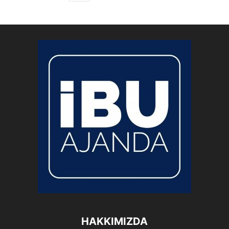
HAKKIMIZDA