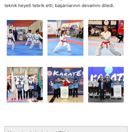
teknik heyeti tebrik etti; başarılarının devamını diledi.