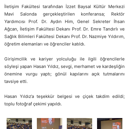
İletişim Fakültesi tarafından İzzet Baysal Kültür Merkezi
Mavi Salonda gerçekleştirilen konferansa; Rektör
Yardımcısı Prof. Dr. Aydın Him, Genel Sekreter İhsan
Ağcan, İletişim Fakültesi Dekanı Prof. Dr. Emre Tandırlı ve
Sağlık Bilimleri Fakültesi Dekanı Prof. Dr. Nazmiye Yıldırım,
öğretim elemanları ve öğrenciler katıldı.
Girişimcilik ve kariyer yolculuğu ile ilgili öğrencilerle
söyleşi yapan Hasan Yıldız, sevgi, merhamet ve kardeşliğin
önemine vurgu yaptı; gönül kapılarını açık tutmalarını
tavsiye etti.
Hasan Yıldız’a teşekkür belgesi ve çiçek takdim edildi;
toplu fotoğraf çekimi yapıldı.