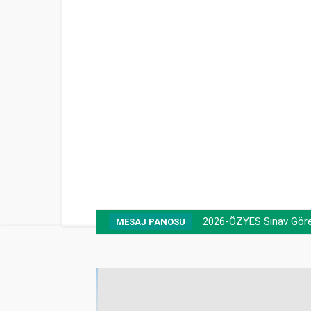
2026-ÖZYES Sınav Görevl
MESAJ PANOSU