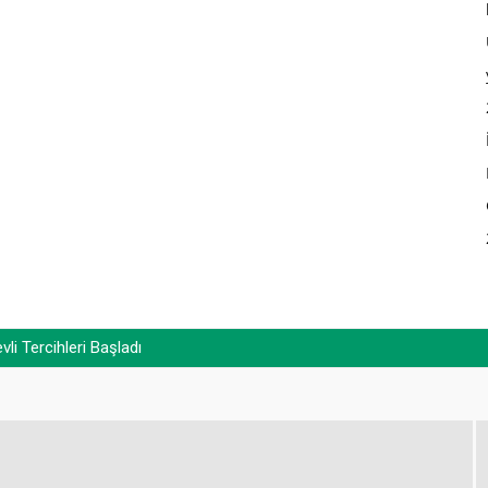
i Tercihleri Başladı