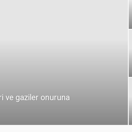
ri ve gaziler onuruna