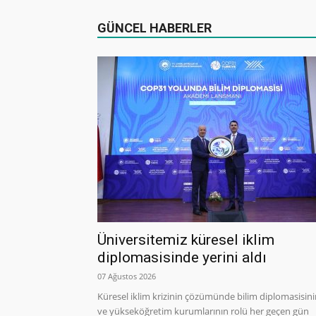
GÜNCEL HABERLER
Üniversitemiz küresel iklim
diplomasisinde yerini aldı
07 Ağustos 2026
Küresel iklim krizinin çözümünde bilim diplomasisin
ve yükseköğretim kurumlarının rolü her geçen gün