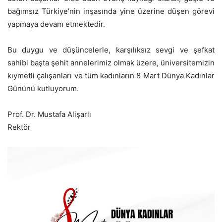
bağımsız Türkiye’nin inşasında yine üzerine düşen görevi
yapmaya devam etmektedir.
Bu duygu ve düşüncelerle, karşılıksız sevgi ve şefkat
sahibi başta şehit annelerimiz olmak üzere, üniversitemizin
kıymetli çalışanları ve tüm kadınların 8 Mart Dünya Kadınlar
Gününü kutluyorum.
Prof. Dr. Mustafa Alişarlı
Rektör