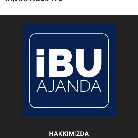
HAKKIMIZDA