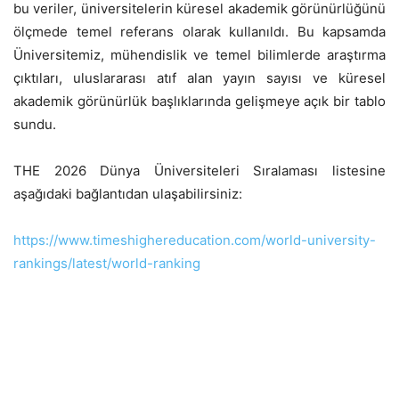
bu veriler, üniversitelerin küresel akademik görünürlüğünü
ölçmede temel referans olarak kullanıldı. Bu kapsamda
Üniversitemiz, mühendislik ve temel bilimlerde araştırma
çıktıları, uluslararası atıf alan yayın sayısı ve küresel
akademik görünürlük başlıklarında gelişmeye açık bir tablo
sundu.
THE 2026 Dünya Üniversiteleri Sıralaması listesine
aşağıdaki bağlantıdan ulaşabilirsiniz:
https://www.timeshighereducation.com/world-university-
rankings/latest/world-ranking