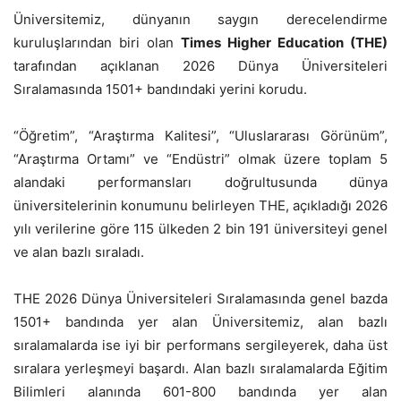
Üniversitemiz, dünyanın saygın derecelendirme
kuruluşlarından biri olan
Times Higher Education (THE)
tarafından açıklanan 2026 Dünya Üniversiteleri
Sıralamasında 1501+ bandındaki yerini korudu.
“Öğretim”, “Araştırma Kalitesi”, “Uluslararası Görünüm”,
“Araştırma Ortamı” ve “Endüstri” olmak üzere toplam 5
alandaki performansları doğrultusunda dünya
üniversitelerinin konumunu belirleyen THE, açıkladığı 2026
yılı verilerine göre 115 ülkeden 2 bin 191 üniversiteyi genel
ve alan bazlı sıraladı.
THE 2026 Dünya Üniversiteleri Sıralamasında genel bazda
1501+ bandında yer alan Üniversitemiz, alan bazlı
sıralamalarda ise iyi bir performans sergileyerek, daha üst
sıralara yerleşmeyi başardı. Alan bazlı sıralamalarda Eğitim
Bilimleri alanında 601-800 bandında yer alan