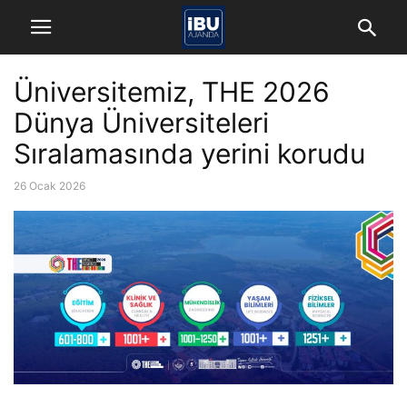
Üniversitemiz, THE 2026
Dünya Üniversiteleri
Sıralamasında yerini korudu
26 Ocak 2026