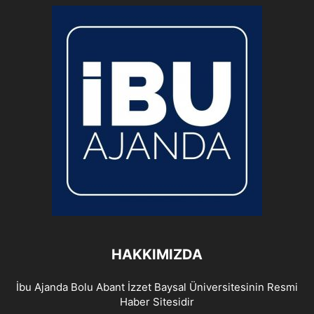
HAKKIMIZDA
İbu Ajanda Bolu Abant İzzet Baysal Üniversitesinin Resmi
Haber Sitesidir