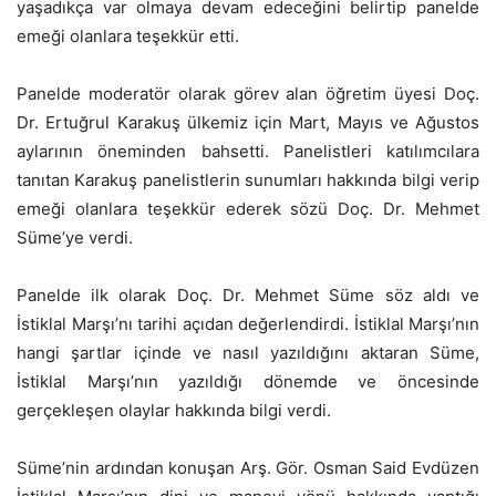
yaşadıkça var olmaya devam edeceğini belirtip panelde
emeği olanlara teşekkür etti.
Panelde moderatör olarak görev alan öğretim üyesi Doç.
Dr. Ertuğrul Karakuş ülkemiz için Mart, Mayıs ve Ağustos
aylarının öneminden bahsetti. Panelistleri katılımcılara
tanıtan Karakuş panelistlerin sunumları hakkında bilgi verip
emeği olanlara teşekkür ederek sözü Doç. Dr. Mehmet
Süme’ye verdi.
Panelde ilk olarak Doç. Dr. Mehmet Süme söz aldı ve
İstiklal Marşı’nı tarihi açıdan değerlendirdi. İstiklal Marşı’nın
hangi şartlar içinde ve nasıl yazıldığını aktaran Süme,
İstiklal Marşı’nın yazıldığı dönemde ve öncesinde
gerçekleşen olaylar hakkında bilgi verdi.
Süme’nin ardından konuşan Arş. Gör. Osman Said Evdüzen