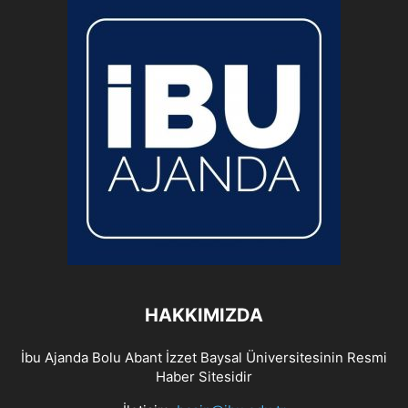
HAKKIMIZDA
İbu Ajanda Bolu Abant İzzet Baysal Üniversitesinin Resmi
Haber Sitesidir