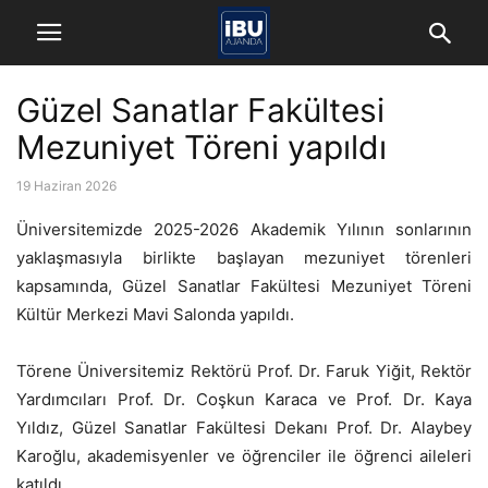
Güzel Sanatlar Fakültesi
Mezuniyet Töreni yapıldı
19 Haziran 2026
Üniversitemizde 2025-2026 Akademik Yılının sonlarının
yaklaşmasıyla birlikte başlayan mezuniyet törenleri
kapsamında, Güzel Sanatlar Fakültesi Mezuniyet Töreni
Kültür Merkezi Mavi Salonda yapıldı.
Törene Üniversitemiz Rektörü Prof. Dr. Faruk Yiğit, Rektör
Yardımcıları Prof. Dr. Coşkun Karaca ve Prof. Dr. Kaya
Yıldız, Güzel Sanatlar Fakültesi Dekanı Prof. Dr. Alaybey
Karoğlu, akademisyenler ve öğrenciler ile öğrenci aileleri
katıldı.