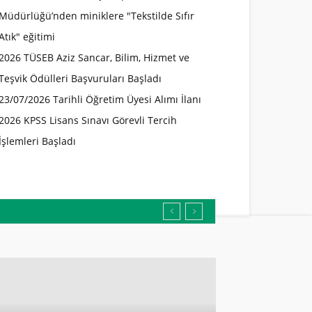
Müdürlüğü’nden miniklere "Tekstilde Sıfır
Atık" eğitimi
2026 TÜSEB Aziz Sancar, Bilim, Hizmet ve
Teşvik Ödülleri Başvuruları Başladı
23/07/2026 Tarihli Öğretim Üyesi Alımı İlanı
2026 KPSS Lisans Sınavı Görevli Tercih
İşlemleri Başladı