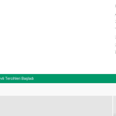
i Tercihleri Başladı