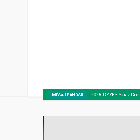
2026-ÖZYES Sınav Görevl
MESAJ PANOSU