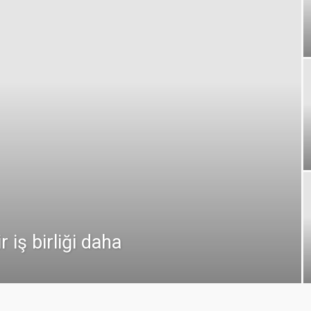
 iş birliği daha