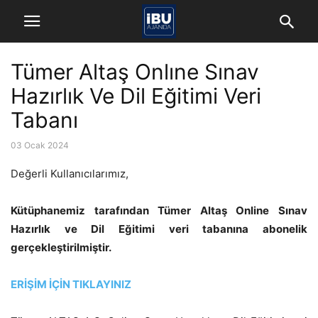
Tümer Altaş Onlıne Sınav
Hazırlık Ve Dil Eğitimi Veri
Tabanı
03 Ocak 2024
Değerli Kullanıcılarımız,
Kütüphanemiz tarafından Tümer Altaş Online Sınav
Hazırlık ve Dil Eğitimi veri tabanına abonelik
gerçekleştirilmiştir.
ERİŞİM İÇİN TIKLAYINIZ