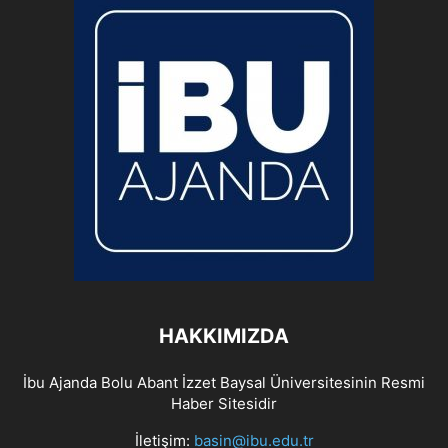
HAKKIMIZDA
İbu Ajanda Bolu Abant İzzet Baysal Üniversitesinin Resmi
Haber Sitesidir
İletişim:
basin@ibu.edu.tr