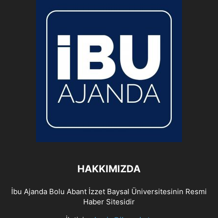
HAKKIMIZDA
İbu Ajanda Bolu Abant İzzet Baysal Üniversitesinin Resmi
Haber Sitesidir