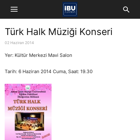
Türk Halk Müziği Konseri
02 Haziran 2014
Yer: Kültür Merkezi Mavi Salon
Tarih: 6 Haziran 2014 Cuma, Saat: 19.30