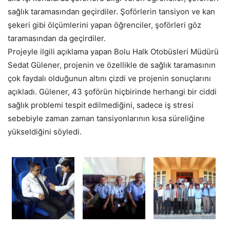
sağlık taramasından geçirdiler. Şoförlerin tansiyon ve kan
şekeri gibi ölçümlerini yapan öğrenciler, şoförleri göz
taramasından da geçirdiler.
Projeyle ilgili açıklama yapan Bolu Halk Otobüsleri Müdürü
Sedat Gülener, projenin ve özellikle de sağlık taramasının
çok faydalı olduğunun altını çizdi ve projenin sonuçlarını
açıkladı. Gülener, 43 şoförün hiçbirinde herhangi bir ciddi
sağlık problemi tespit edilmediğini, sadece iş stresi
sebebiyle zaman zaman tansiyonlarının kısa süreliğine
yükseldiğini söyledi.