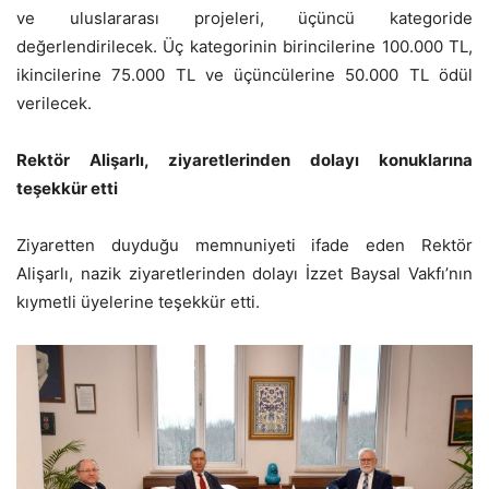
ve uluslararası projeleri, üçüncü kategoride
değerlendirilecek. Üç kategorinin birincilerine 100.000 TL,
ikincilerine 75.000 TL ve üçüncülerine 50.000 TL ödül
verilecek.
Rektör Alişarlı, ziyaretlerinden dolayı konuklarına
teşekkür etti
Ziyaretten duyduğu memnuniyeti ifade eden Rektör
Alişarlı, nazik ziyaretlerinden dolayı İzzet Baysal Vakfı’nın
kıymetli üyelerine teşekkür etti.