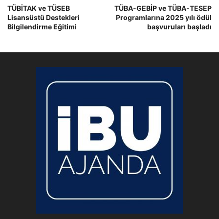
TÜBİTAK ve TÜSEB
TÜBA-GEBİP ve TÜBA-TESEP
Lisansüstü Destekleri
Programlarına 2025 yılı ödül
Bilgilendirme Eğitimi
başvuruları başladı