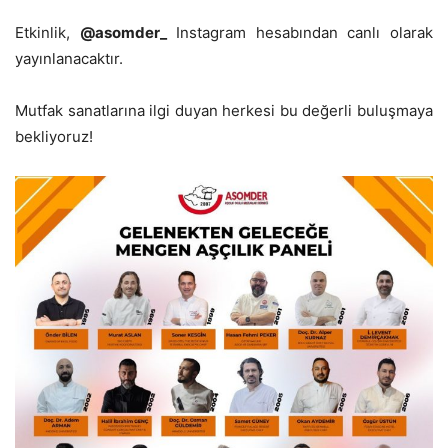
Etkinlik,
@asomder_
Instagram hesabından canlı olarak
yayınlanacaktır.
Mutfak sanatlarına ilgi duyan herkesi bu değerli buluşmaya
bekliyoruz!