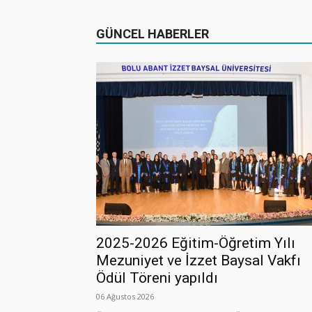
GÜNCEL HABERLER
2025-2026 Eğitim-Öğretim Yılı
Mezuniyet ve İzzet Baysal Vakfı
Ödül Töreni yapıldı
06 Ağustos 2026