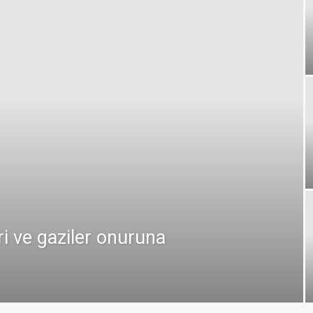
ri ve gaziler onuruna