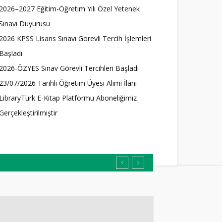
2026–2027 Eğitim-Öğretim Yılı Özel Yetenek
Sınavı Duyurusu
2026 KPSS Lisans Sınavı Görevli Tercih İşlemleri
Başladı
2026-ÖZYES Sınav Görevli Tercihleri Başladı
23/07/2026 Tarihli Öğretim Üyesi Alımı İlanı
LibraryTürk E-Kitap Platformu Aboneliğimiz
Gerçekleştirilmiştir