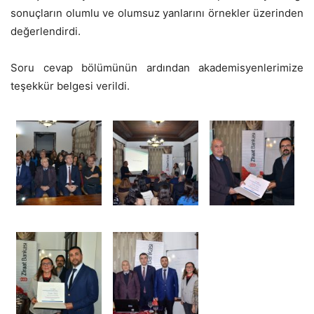
sonuçların olumlu ve olumsuz yanlarını örnekler üzerinden
değerlendirdi.
Soru cevap bölümünün ardından akademisyenlerimize
teşekkür belgesi verildi.