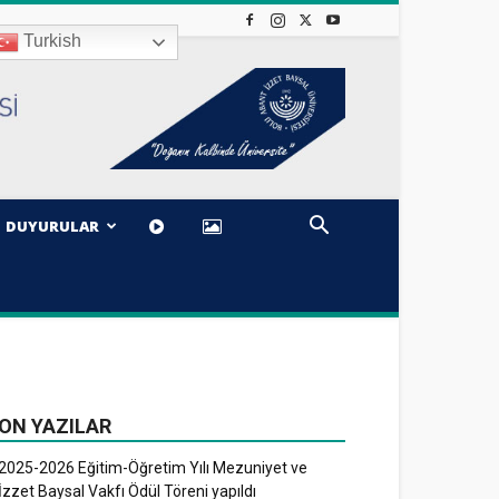
Turkish
DUYURULAR
ON YAZILAR
2025-2026 Eğitim-Öğretim Yılı Mezuniyet ve
İzzet Baysal Vakfı Ödül Töreni yapıldı