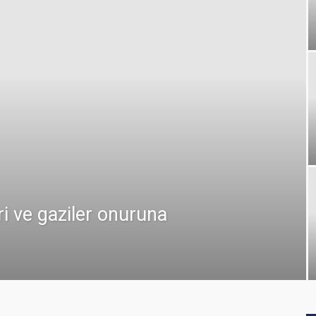
ri ve gaziler onuruna