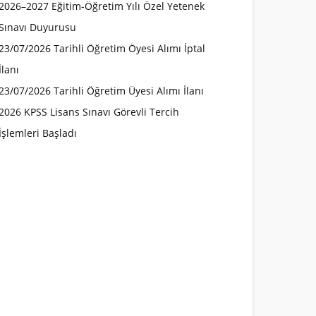
2026–2027 Eğitim-Öğretim Yılı Özel Yetenek
Sınavı Duyurusu
23/07/2026 Tarihli Öğretim Öyesi Alımı İptal
İlanı
23/07/2026 Tarihli Öğretim Üyesi Alımı İlanı
2026 KPSS Lisans Sınavı Görevli Tercih
İşlemleri Başladı