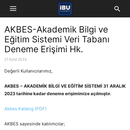
AKBES-Akademik Bilgi ve
Eğitim Sistemi Veri Tabanı
Deneme Erişimi Hk.
27 Eylül 2023
Değerli Kullanıcılarımız,
AKBES – AKADEMİK BİLGİ VE EĞİTİM SİSTEMİ 31 ARALIK
2023 tarihine kadar deneme erişimimize açılmıştır.
Akbes Katalog (PDF)
AKBES
sayesinde katılımcılar;