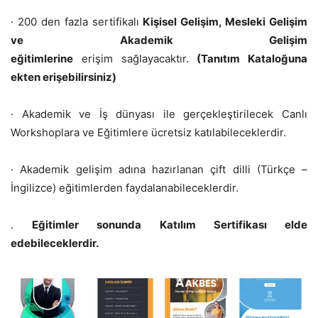
· 200 den fazla sertifikalı
Kişisel Gelişim, Mesleki Gelişim
ve Akademik Gelişim
eğitimlerine
erişim
sa
ğlayacaktır.
(Tanıtım Kataloğuna
ekten erişebilirsiniz)
· Akademik ve İş dünyası ile gerçekleştirilecek Canlı
Workshoplara ve Eğitimlere ücretsiz katılabileceklerdir.
· Akademik gelişim adına hazırlanan çift dilli (Türkçe –
İngilizce) eğitimlerden faydalanabileceklerdir.
.
Eğitimler sonunda Katılım Sertifikası elde
edebileceklerdir.