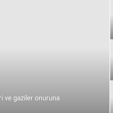
ri ve gaziler onuruna