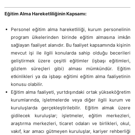
Eğitim Alma Hareketliliğinin Kapsamı:
Personel eğitim alma hareketliliği, kurum personelinin
program ülkelerinden birinde eğitim almasına imkân
sağlayan faaliyet alanıdır. Bu faaliyet kapsamında kişinin
mevcut işi ile ilgili konularda sahip olduğu becerileri
geliştirmek üzere çeşitli eğitimler (işbaşı eğitimleri,
gözlem süreçleri gibi) alması mümkündür. Eğitim
etkinlikleri ya da işbaşı eğitimi eğitim alma faaliyetinin
konusu olabilir.
Eğitim alma faaliyeti, yurtdışındaki ortak yükseköğretim
kurumlarında, işletmelerde veya diğer ilgili kurum ve
kuruluşlarda gerçekleştirilebilir. Eğitim almak üzere
gidilecek kuruluşlar; işletmeler, eğitim merkezleri,
araştırma merkezleri, ticaret odaları ve birlikleri, okul,
vakıf, kar amacı gütmeyen kuruluşlar, kariyer rehberliği