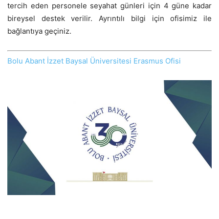
tercih eden personele seyahat günleri için 4 güne kadar
bireysel destek verilir. Ayrıntılı bilgi için ofisimiz ile
bağlantıya geçiniz.
Bolu Abant İzzet Baysal Üniversitesi Erasmus Ofisi