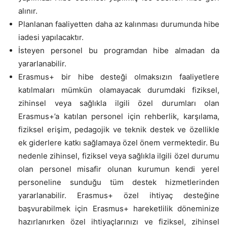
alınır.
Planlanan faaliyetten daha az kalınması durumunda hibe
iadesi yapılacaktır.
İsteyen personel bu programdan hibe almadan da
yararlanabilir.
Erasmus+ bir hibe desteği olmaksızın faaliyetlere
katılmaları mümkün olamayacak durumdaki fiziksel,
zihinsel veya sağlıkla ilgili özel durumları olan
Erasmus+’a katılan personel için rehberlik, karşılama,
fiziksel erişim, pedagojik ve teknik destek ve özellikle
ek giderlere katkı sağlamaya özel önem vermektedir. Bu
nedenle zihinsel, fiziksel veya sağlıkla ilgili özel durumu
olan personel misafir olunan kurumun kendi yerel
personeline sunduğu tüm destek hizmetlerinden
yararlanabilir. Erasmus+ özel ihtiyaç desteğine
başvurabilmek için Erasmus+ hareketlilik döneminize
hazırlanırken özel ihtiyaçlarınızı ve fiziksel, zihinsel