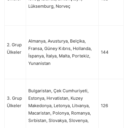
Lüksemburg, Norveç
Almanya, Avusturya, Belçika,
2. Grup
Fransa, Güney Kıbrıs, Hollanda,
Ülkeler
144
İspanya, İtalya, Malta, Portekiz,
Yunanistan
Bulgaristan, Çek Cumhuriyeti,
3. Grup
Estonya, Hırvatistan, Kuzey
Ülkeler
Makedonya, Letonya, Litvanya,
126
Macaristan, Polonya, Romanya,
Sırbistan, Slovakya, Slovenya,