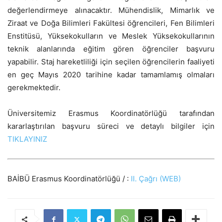
değerlendirmeye alınacaktır. Mühendislik, Mimarlık ve
Ziraat ve Doğa Bilimleri Fakültesi öğrencileri, Fen Bilimleri
Enstitüsü, Yüksekokulların ve Meslek Yüksekokullarının
teknik alanlarında eğitim gören öğrenciler başvuru
yapabilir. Staj hareketliliği için seçilen öğrencilerin faaliyeti
en geç Mayıs 2020 tarihine kadar tamamlamış olmaları
gerekmektedir.
Üniversitemiz Erasmus Koordinatörlüğü tarafından
kararlaştırılan başvuru süreci ve detaylı bilgiler için
TIKLAYINIZ
BAİBÜ Erasmus Koordinatörlüğü / :
II. Çağrı (WEB)