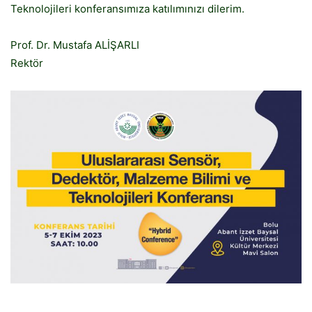
Teknolojileri konferansımıza katılımınızı dilerim.
Prof. Dr. Mustafa ALİŞARLI
Rektör