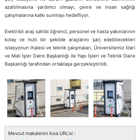
azaltılmasına yardımcı olmayı, çevre ve insan sağlığı
çalışmalarına katkı sunmayı hedefliyor.
Elektrikli araç sahibi öğrenci, personel ve hasta yakınlarının
kolay ve hızlı bir şekilde araçlarını şarj edebilecekleri
istasyonun ihalesi ve teknik çalışmaları, Üniversitemiz İdari
ve Mali İşler Daire Başkanlığı ile Yapı İşleri ve Teknik Daire
Başkanlığı tarafından ortaklaşa gerçekleştirildi.
Mevcut makalenin kısa URL'si :