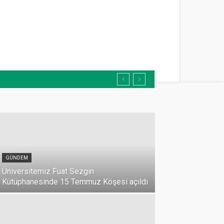
GÜNDEM
Üniversitemiz Fuat Sezgin
Kütüphanesinde 15 Temmuz Köşesi açıldı