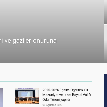
ri ve gaziler onuruna
2025-2026 Eğitim-Öğretim Yılı
Mezuniyet ve İzzet Baysal Vakfı
Ödül Töreni yapıldı
06 Ağustos 2026