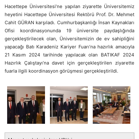
Hacettepe Üniversitesi’ne yapılan ziyarette Üniversitemiz
heyetini Hacettepe Üniversitesi Rektörü Prof. Dr. Mehmet
Cahit GÜRAN karşıladı. Cumhurbaşkanlığı İnsan Kaynakları
Ofisi koordinasyonunda 19 üniversite paydaşlığında
gerçekleştirilecek olan, Üniversitemizin de ev sahipliğini
yapacağı Batı Karadeniz Kariyer Fuarı’na hazırlık amacıyla
21 Kasım 2024 tarihinde yapılacak olan BATIKAF 2024
Hazırlık Çalıştayı’na davet için gerçekleştirilen ziyarette
fuarla ilgili koordinasyon görüşmesi gerçekleştirildi.