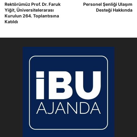
Rektörümüz Prof. Dr. Faruk
Personel Şenliği Ulaşım
Yiğit, Üniversitelerarası
Desteği Hakkında
Kurulun 264. Toplantısına
Katıldı