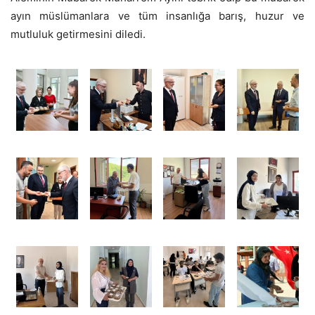
ayın müslümanlara ve tüm insanlığa barış, huzur ve
mutluluk getirmesini diledi.