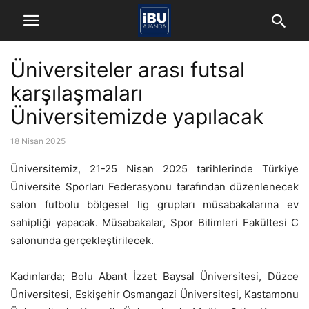
Üniversiteler arası futsal
karşılaşmaları
Üniversitemizde yapılacak
18 Nisan 2025
Üniversitemiz, 21-25 Nisan 2025 tarihlerinde Türkiye
Üniversite Sporları Federasyonu tarafından düzenlenecek
salon futbolu bölgesel lig grupları müsabakalarına ev
sahipliği yapacak. Müsabakalar, Spor Bilimleri Fakültesi C
salonunda gerçekleştirilecek.
Kadınlarda; Bolu Abant İzzet Baysal Üniversitesi, Düzce
Üniversitesi, Eskişehir Osmangazi Üniversitesi, Kastamonu