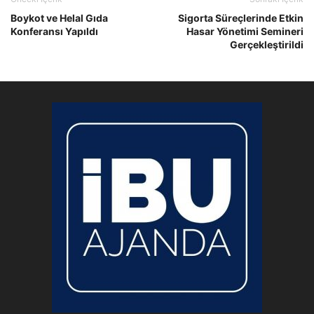
Boykot ve Helal Gıda
Sigorta Süreçlerinde Etkin
Konferansı Yapıldı
Hasar Yönetimi Semineri
Gerçekleştirildi