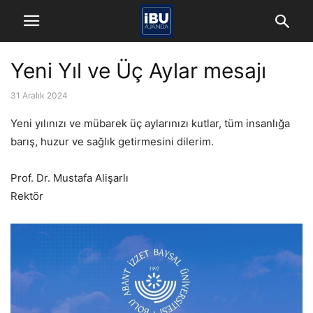
Yeni Yıl ve Üç Aylar mesajı
31 Aralık 2024
Yeni yılınızı ve mübarek üç aylarınızı kutlar, tüm insanlığa
barış, huzur ve sağlık getirmesini dilerim.
Prof. Dr. Mustafa Alişarlı
Rektör