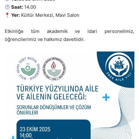
Saat:
14.00
Yer:
Kültür Merkezi, Mavi Salon
Etkinliğe tüm akademik ve idari personelimiz,
öğrencilerimiz ve halkımız davetlidir.