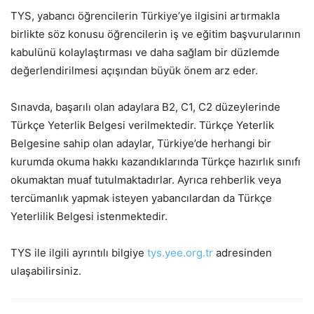
TYS, yabancı öğrencilerin Türkiye’ye ilgisini artırmakla
birlikte söz konusu öğrencilerin iş ve eğitim başvurularının
kabulünü kolaylaştırması ve daha sağlam bir düzlemde
değerlendirilmesi açışından büyük önem arz eder.
Sınavda, başarılı olan adaylara B2, C1, C2 düzeylerinde
Türkçe Yeterlik Belgesi verilmektedir. Türkçe Yeterlik
Belgesine sahip olan adaylar, Türkiye’de herhangi bir
kurumda okuma hakkı kazandıklarında Türkçe hazırlık sınıfı
okumaktan muaf tutulmaktadırlar. Ayrıca rehberlik veya
tercümanlık yapmak isteyen yabancılardan da Türkçe
Yeterlilik Belgesi istenmektedir.
TYS ile ilgili ayrıntılı bilgiye
tys.yee.org.tr
adresinden
ulaşabilirsiniz.