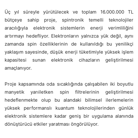
Üç yıl süreyle yürütülecek ve toplam 16.000.000 TL
bütçeye sahip proje, spintronik temelli teknolojiler
aracılığıyla elektronik sistemlerin enerji verimliliğini
artırmayı hedefliyor. Elektronların yalnızca yük değil, aynı
zamanda spin özelliklerinin de kullanıldığı bu yenilikçi
yaklaşım sayesinde, düşük enerji tüketimiyle yüksek işlem
kapasitesi sunan elektronik cihazların geliştirilmesi
amaçlanıyor.
Proje kapsamında oda sıcaklığında çalışabilen iki boyutlu
manyetik yarıiletken spin filtrelerinin geliştirilmesi
hedeflenmekte olup bu alandaki bilimsel ilerlemelerin
yüksek performanslı kuantum teknolojilerinden günlük
elektronik sistemlere kadar geniş bir uygulama alanında
dönüştürücü etkiler yaratması öngörülüyor.