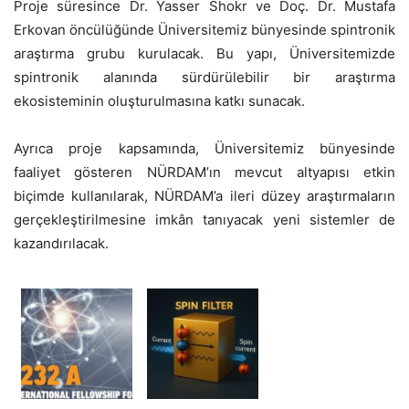
Proje süresince Dr. Yasser Shokr ve Doç. Dr. Mustafa
Erkovan öncülüğünde Üniversitemiz bünyesinde spintronik
araştırma grubu kurulacak. Bu yapı, Üniversitemizde
spintronik alanında sürdürülebilir bir araştırma
ekosisteminin oluşturulmasına katkı sunacak.
Ayrıca proje kapsamında, Üniversitemiz bünyesinde
faaliyet gösteren NÜRDAM’ın mevcut altyapısı etkin
biçimde kullanılarak, NÜRDAM’a ileri düzey araştırmaların
gerçekleştirilmesine imkân tanıyacak yeni sistemler de
kazandırılacak.