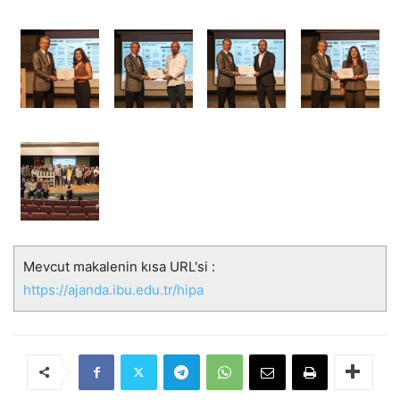
Mevcut makalenin kısa URL'si :
https://ajanda.ibu.edu.tr/hipa