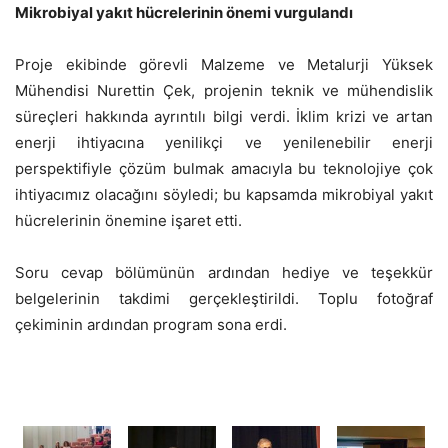
Mikrobiyal yakıt hücrelerinin önemi vurgulandı
Proje ekibinde görevli Malzeme ve Metalurji Yüksek
Mühendisi Nurettin Çek, projenin teknik ve mühendislik
süreçleri hakkında ayrıntılı bilgi verdi. İklim krizi ve artan
enerji ihtiyacına yenilikçi ve yenilenebilir enerji
perspektifiyle çözüm bulmak amacıyla bu teknolojiye çok
ihtiyacımız olacağını söyledi; bu kapsamda mikrobiyal yakıt
hücrelerinin önemine işaret etti.
Soru cevap bölümünün ardından hediye ve teşekkür
belgelerinin takdimi gerçekleştirildi. Toplu fotoğraf
çekiminin ardından program sona erdi.