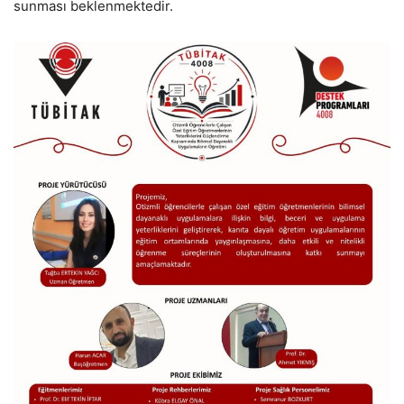
sunması beklenmektedir.