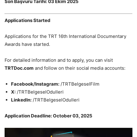
Son Başvuru Tarihi: 03 Ekim 2025
Applications Started
Applications for the TRT 16th International Documentary
Awards have started.
For detailed information and to apply, you can visit
TRTDoc.com
and follow on their social media accounts:
Facebook/Instagram:
/TRTBelgeselFilm
X:
/TRTBelgeselOdulleri
LinkedIn:
/TRTBelgeselOdulleri
Application Deadline: October 03, 2025