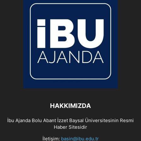
HAKKIMIZDA
İbu Ajanda Bolu Abant İzzet Baysal Üniversitesinin Resmi
Haber Sitesidir
İletişim:
basin@ibu.edu.tr