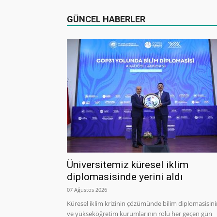
GÜNCEL HABERLER
Üniversitemiz küresel iklim
diplomasisinde yerini aldı
07 Ağustos 2026
Küresel iklim krizinin çözümünde bilim diplomasisin
ve yükseköğretim kurumlarının rolü her geçen gün