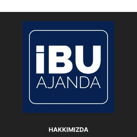
HAKKIMIZDA