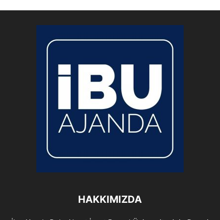
HAKKIMIZDA