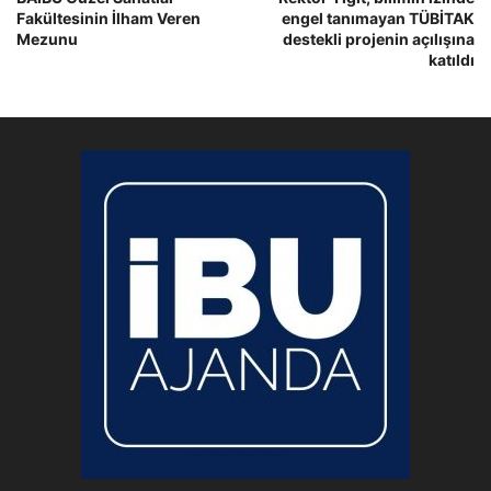
Fakültesinin İlham Veren
engel tanımayan TÜBİTAK
Mezunu
destekli projenin açılışına
katıldı