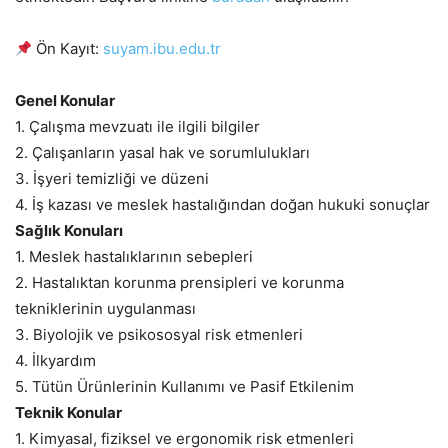
Ön Kayıt:
suyam.ibu.edu.tr
Genel Konular
1. Çalışma mevzuatı ile ilgili bilgiler
2. Çalışanların yasal hak ve sorumlulukları
3. İşyeri temizliği ve düzeni
4. İş kazası ve meslek hastalığından doğan hukuki sonuçlar
Sağlık Konuları
1. Meslek hastalıklarının sebepleri
2. Hastalıktan korunma prensipleri ve korunma
tekniklerinin uygulanması
3. Biyolojik ve psikososyal risk etmenleri
4. İlkyardım
5. Tütün Ürünlerinin Kullanımı ve Pasif Etkilenim
Teknik Konular
1. Kimyasal, fiziksel ve ergonomik risk etmenleri