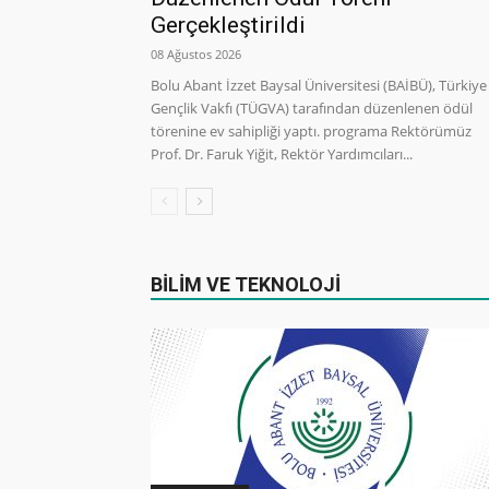
Gerçekleştirildi
08 Ağustos 2026
Bolu Abant İzzet Baysal Üniversitesi (BAİBÜ), Türkiye
Gençlik Vakfı (TÜGVA) tarafından düzenlenen ödül
törenine ev sahipliği yaptı. programa Rektörümüz
Prof. Dr. Faruk Yiğit, Rektör Yardımcıları...
BİLİM VE TEKNOLOJİ