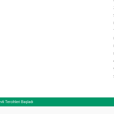
i Tercihleri Başladı