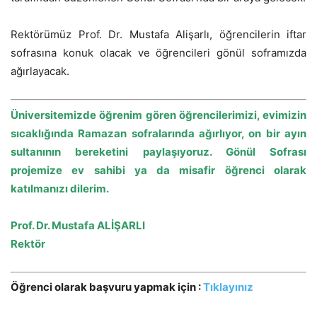
Rektörümüz Prof. Dr. Mustafa Alişarlı, öğrencilerin iftar
sofrasına konuk olacak ve öğrencileri gönül soframızda
ağırlayacak.
Üniversitemizde öğrenim gören öğrencilerimizi, evimizin
sıcaklığında Ramazan sofralarında ağırlıyor, on bir ayın
sultanının bereketini paylaşıyoruz. Gönül Sofrası
projemize ev sahibi ya da misafir öğrenci olarak
katılmanızı dilerim.
Prof. Dr. Mustafa ALİŞARLI
Rektör
Öğrenci olarak başvuru yapmak için :
Tıklayınız