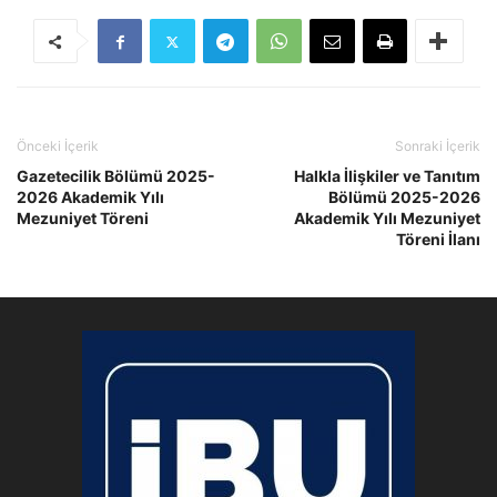
Önceki İçerik
Sonraki İçerik
Gazetecilik Bölümü 2025-
Halkla İlişkiler ve Tanıtım
2026 Akademik Yılı
Bölümü 2025-2026
Mezuniyet Töreni
Akademik Yılı Mezuniyet
Töreni İlanı