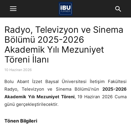
Radyo, Televizyon ve Sinema
Bölümü 2025-2026
Akademik Yılı Mezuniyet
Töreni İlanı
10 Haziran 2026
Bolu Abant İzzet Baysal Üniversitesi İletişim Fakültesi
Radyo, Televizyon ve Sinema Bölümü’nün
2025-2026
Akademik Yılı Mezuniyet Töreni
, 19 Haziran 2026 Cuma
günü gerçekleştirilecektir.
Tönen Bilgileri