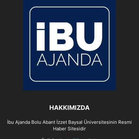
HAKKIMIZDA
İbu Ajanda Bolu Abant İzzet Baysal Üniversitesinin Resmi
Haber Sitesidir