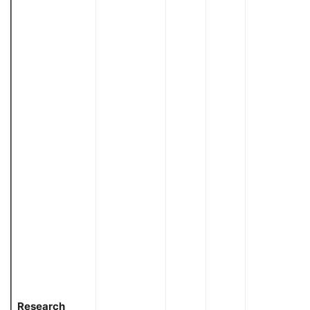
Research