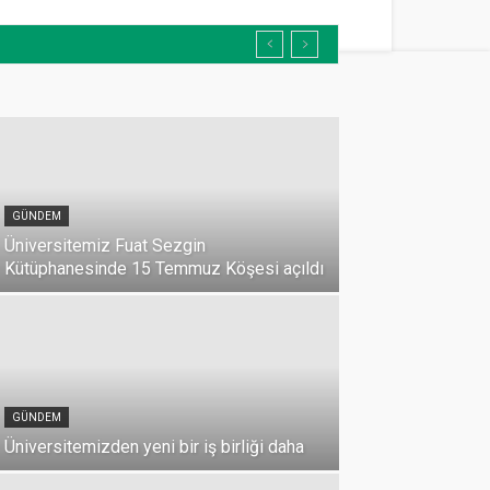
GÜNDEM
Üniversitemiz Fuat Sezgin
Kütüphanesinde 15 Temmuz Köşesi açıldı
GÜNDEM
Üniversitemizden yeni bir iş birliği daha