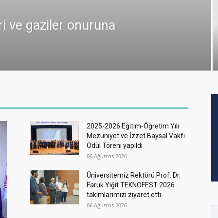
ri ve gaziler onuruna
2025-2026 Eğitim-Öğretim Yılı
Mezuniyet ve İzzet Baysal Vakfı
Ödül Töreni yapıldı
06 Ağustos 2026
Üniversitemiz Rektörü Prof. Dr.
Faruk Yiğit TEKNOFEST 2026
takımlarımızı ziyaret etti
06 Ağustos 2026