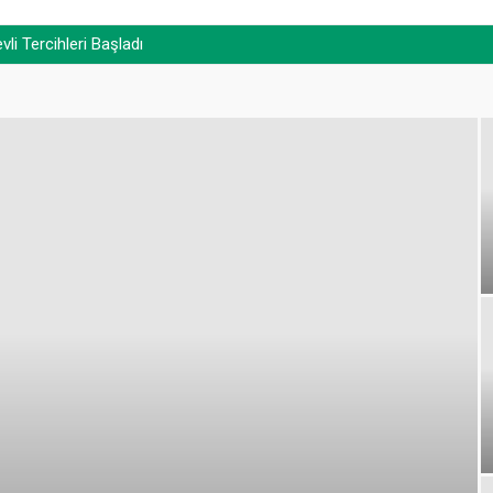
i Tercihleri Başladı