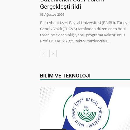
Gerçekleştirildi
08 Ağustos 2026
Bolu Abant İzzet Baysal Üniversitesi (BAİBÜ), Türkiye
Gençlik Vakfı (TÜGVA) tarafından düzenlenen ödül
törenine ev sahipliği yaptı. programa Rektörümüz
Prof. Dr. Faruk Yiğit, Rektör Yardımcıları...
BİLİM VE TEKNOLOJİ