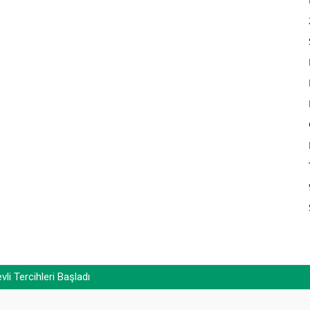
i Tercihleri Başladı