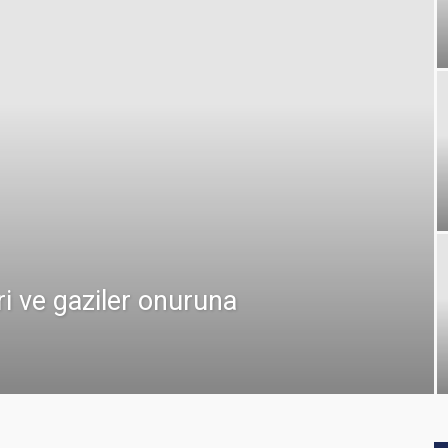
ri ve gaziler onuruna