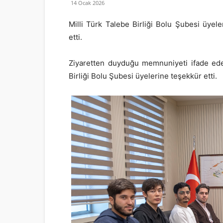
14 Ocak 2026
Milli Türk Talebe Birliği Bolu Şubesi üyeler
etti.
Ziyaretten duyduğu memnuniyeti ifade eden
Birliği Bolu Şubesi üyelerine teşekkür etti.