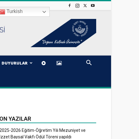
Turkish
DUYURULAR
ON YAZILAR
2025-2026 Eğitim-Öğretim Yılı Mezuniyet ve
İzzet Baysal Vakfı Ödül Töreni yapıldı